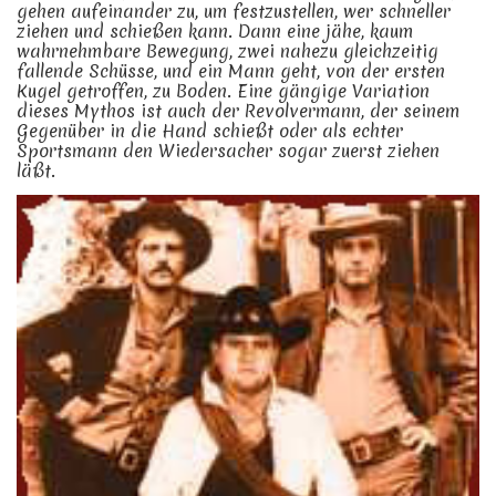
gehen aufeinander zu, um festzustellen, wer schneller
ziehen und schießen kann. Dann eine jähe, kaum
wahrnehmbare Bewegung, zwei nahezu gleichzeitig
fallende Schüsse, und ein Mann geht, von der ersten
Kugel getroffen, zu Boden. Eine gängige Variation
dieses Mythos ist auch der Revolvermann, der seinem
Gegenüber in die Hand schießt oder als echter
Sportsmann den Wiedersacher sogar zuerst ziehen
läßt.