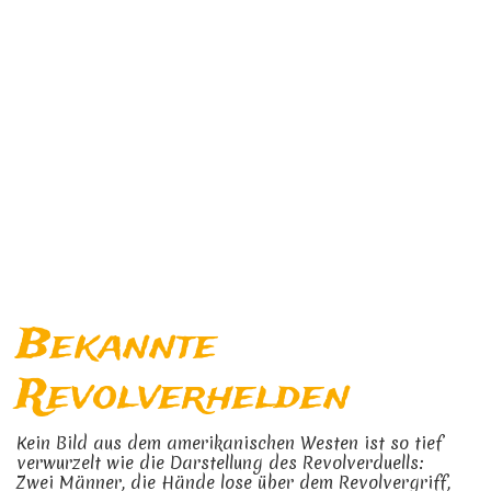
Bekannte
Revolverhelden
Kein Bild aus dem amerikanischen Westen ist so tief
verwurzelt wie die Darstellung des Revolverduells:
Zwei Männer, die Hände lose über dem Revolvergriff,